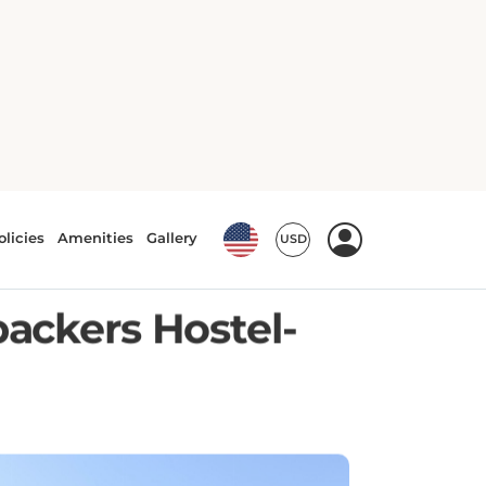
ackers Hostel-