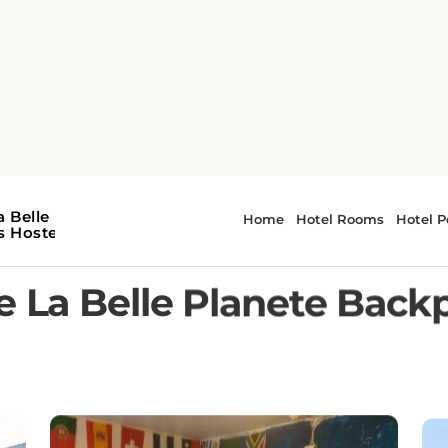
 La Belle Planete Backp